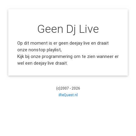
Geen Dj Live
Op dit moment is er geen deejay live en draait
onze nonstop playlist,
Kijk bij onze programmering om te zien wanneer er
wel een deejay live draait.
(c)2007 - 2026
iReQuest.nl